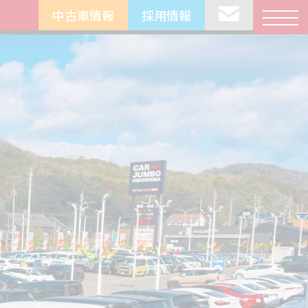
中古車情報
採用情報