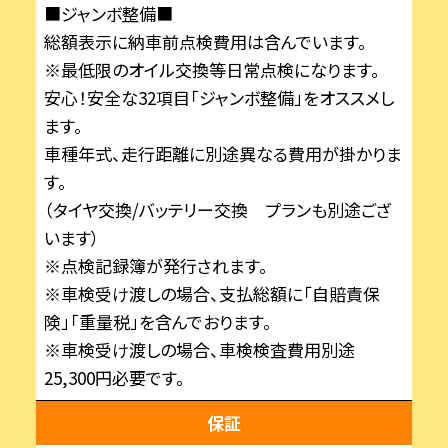
■ジャンボ整備■
総額表示に納車前点検費用は含んでいます。
※最低限のオイル交換等日常点検になります。
安心！安全な32項目「ジャンボ整備」をオススメし
ます。
車種年式、走行距離に別途異なる費用が掛かりま
す。
（タイヤ交換/バッテリー交換 プランも別途ござ
います）
※点検記録簿が発行されます。
※車検受け渡しの場合、支払総額に「自賠責保
険」「重量税」を含んでおります。
※車検受け渡しの場合、車検検査費用別途
25,300円必要です。
保証