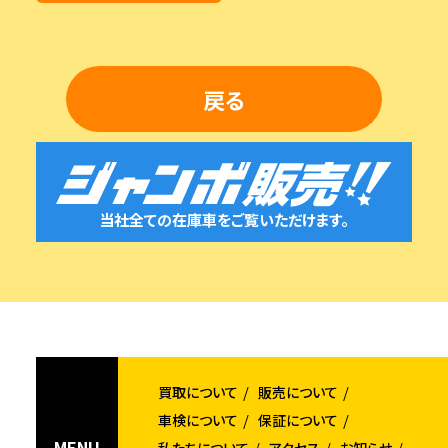
戻る
当社全ての在庫車をご覧いただけます。
買取について
販売について
車検について
保証について
MENU