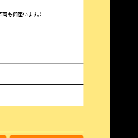
両も御座います。）