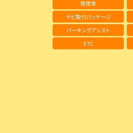
禁煙車
ナビ取付パッケージ
パーキングアシスト
ETC