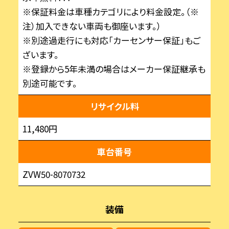
※保証料金は車種カテゴリにより料金設定。（※
注）加入できない車両も御座います。）
※別途過走行にも対応「カーセンサー保証」もご
ざいます。
※登録から5年未満の場合はメーカー保証継承も
別途可能です。
リサイクル料
11,480円
車台番号
ZVW50-8070732
装備