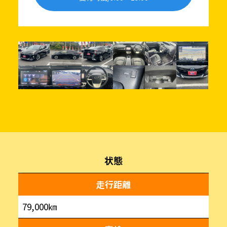
状態
走行距離
79,000㎞