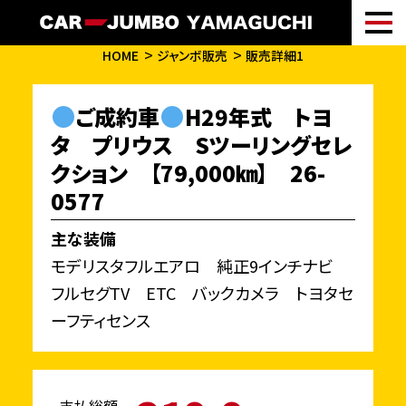
HOME
ジャンボ販売
販売詳細1
ご成約車
H29年式 トヨ
タ プリウス Sツーリングセレ
クション 【79,000㎞】 26-
0577
主な装備
モデリスタフルエアロ 純正9インチナビ
フルセグTV ETC バックカメラ トヨタセ
ーフティセンス