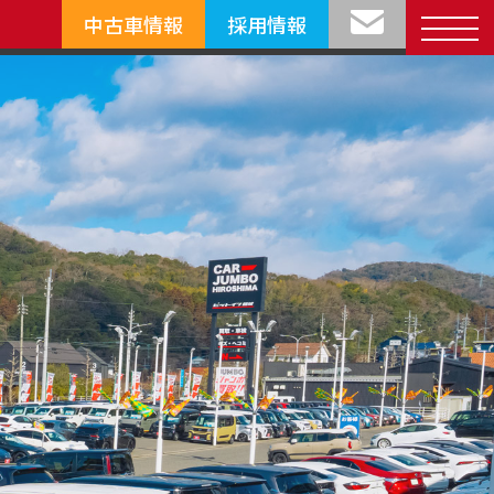
中古車情報
採用情報