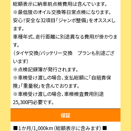
総額表示に納車前点検費用は含んでいます。
※最低限のオイル交換等日常点検になります。
安心！安全な32項目「ジャンボ整備」をオススメし
ます。
車種年式、走行距離に別途異なる費用が掛かりま
す。
（タイヤ交換/バッテリー交換 プランも別途ござ
います）
※点検記録簿が発行されます。
※車検受け渡しの場合、支払総額に「自賠責保
険」「重量税」を含んでおります。
※車検受け渡しの場合、車検検査費用別途
25,300円必要です。
保証
■１か月/1,000km（総額表示に含みます）■