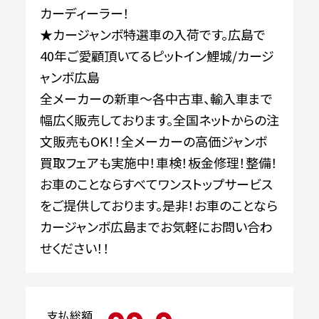
カーディーラー！
★カージャンボ特選車の入荷です。広島で
40年ご愛顧頂いてるピットイン鯉城/カージ
ャンボ広島
全メーカーの新車～各中古車、輸入車まで
幅広く販売しております。全国ネットからの注
文販売もOK！！全メーカーの高価ジャンボ
買取フェアも実施中！車検！板金修理！整備！
お車のことならすべてワンストップサービス
をご提供しております。是非！お車のことなら
カージャンボ広島までお気軽にお問い合わ
せください！！
支払総額