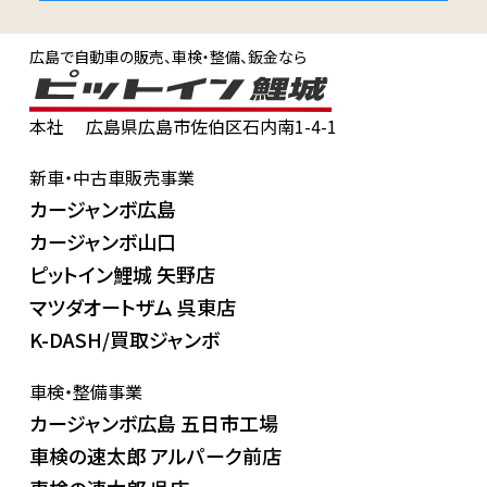
広島で自動車の販売、車検・整備、鈑金なら
本社
広島県広島市佐伯区石内南1-4-1
新車・中古車販売事業
カージャンボ広島
カージャンボ山口
ピットイン鯉城 矢野店
マツダオートザム 呉東店
K-DASH/買取ジャンボ
車検・整備事業
カージャンボ広島 五日市工場
車検の速太郎 アルパーク前店