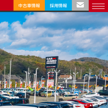
中古車情報
採用情報