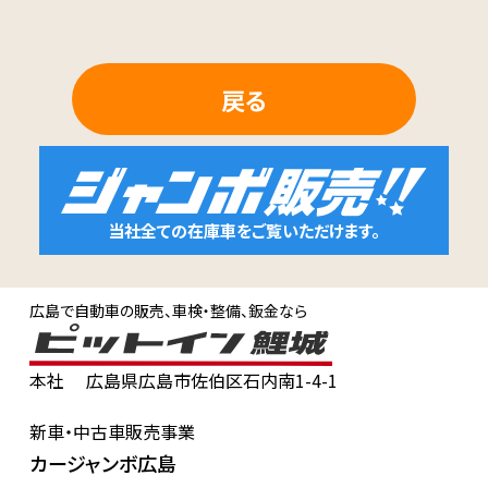
戻る
当社全ての在庫車をご覧いただけます。
広島で自動車の販売、車検・整備、鈑金なら
本社
広島県広島市佐伯区石内南1-4-1
新車・中古車販売事業
カージャンボ広島