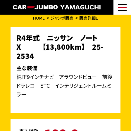
HOME
ジャンボ販売
販売詳細1
R4年式 ニッサン ノート
X 【13,800km】 25-
2534
主な装備
純正9インチナビ アラウンドビュー 前後
ドラレコ ETC インテリジェントルームミ
ラー
支払総額