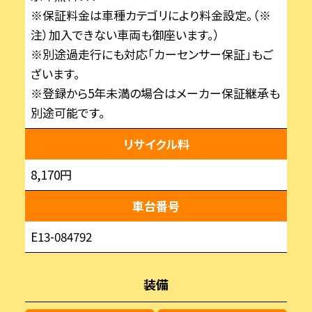
※保証料金は車種カテゴリにより料金設定。（※
注）加入できない車両も御座います。）
※別途過走行にも対応「カーセンサー保証」もご
ざいます。
※登録から5年未満の場合はメーカー保証継承も
別途可能です。
リサイクル料
8,170円
車台番号
E13-084792
装備