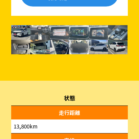
状態
走行距離
13,800km