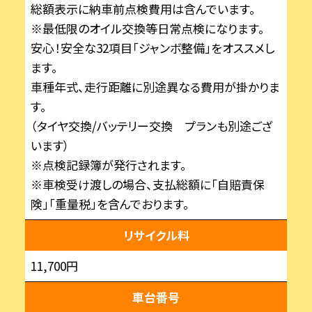
総額表示に納車前点検費用は含んでいます。
※最低限のオイル交換等日常点検になります。
安心！安全な32項目「ジャンボ整備」をオススメし
ます。
車種年式、走行距離に別途異なる費用が掛かりま
す。
（タイヤ交換/バッテリー交換 プランも別途ござ
います）
※点検記録簿が発行されます。
※車検受け渡しの場合、支払総額に「自賠責保
険」「重量税」を含んでおります。
リサイクル料
11,700円
車台番号