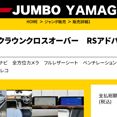
HOME
ジャンボ販売
販売詳細1
クラウンクロスオーバー RSアドバン
ナビ 全方位カメラ フルレザーシート ベンチレーション
ラレコ
支払総
(税込)