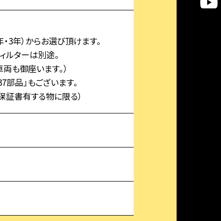
年・3年）からお選び頂けます。
フィルターは別途。
両も御座います。）
7部品」もございます。
保証書有する物に限る）