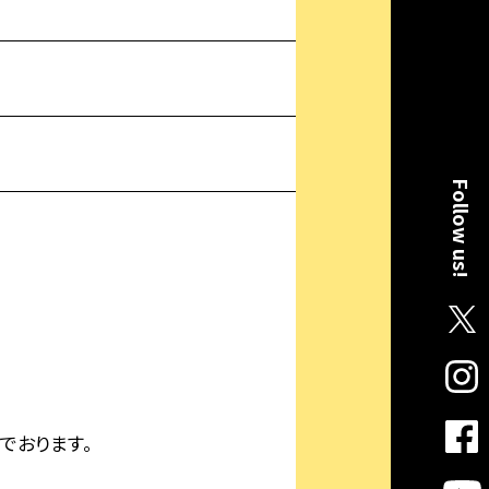
Follow us!
でおります。