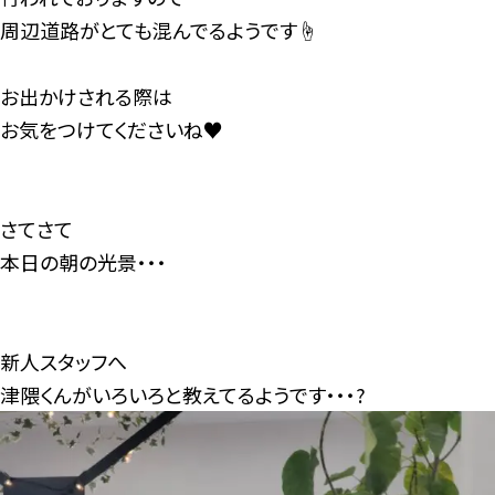
周辺道路がとても混んでるようです☝
お出かけされる際は
お気をつけてくださいね♥
さてさて
本日の朝の光景・・・
新人スタッフへ
津隈くんがいろいろと教えてるようです・・・?