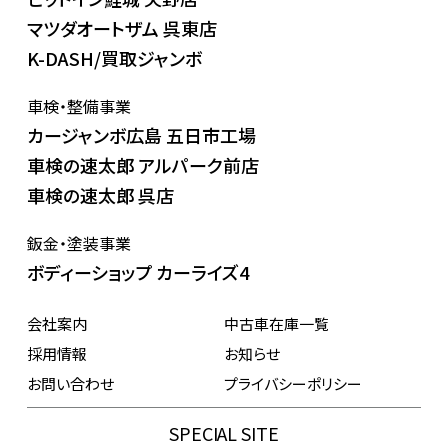
マツダオートザム 呉東店
K-DASH/買取ジャンボ
車検・整備事業
カージャンボ広島 五日市工場
車検の速太郎 アルパーク前店
車検の速太郎 呉店
鈑金・塗装事業
ボディーショップ カーライズ4
会社案内
中古車在庫一覧
採用情報
お知らせ
お問い合わせ
プライバシーポリシー
SPECIAL SITE