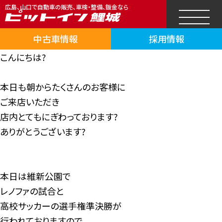
広島、山口で自動車の販売、車検・整備、鈑金なら
中古車情報
採用情報
こんにちは?
本日も朝からたくさんのお客様に
ご来店いただき
店内とてもにぎわっております?
ありがとうございます?
本日は維新公園で
レノファの試合と
高校サッカーの選手権準決勝が
行われておりますので