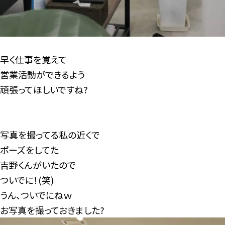
早く仕事を覚えて
営業活動ができるよう
頑張ってほしいですね?
写真を撮ってる私の近くで
ポーズをしてた
吉野くんがいたので
ついでに！(笑)
うん、ついでにねｗ
お写真を撮っておきました?