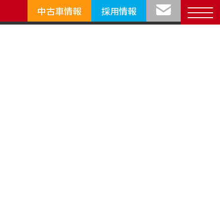
中古車情報
採用情報