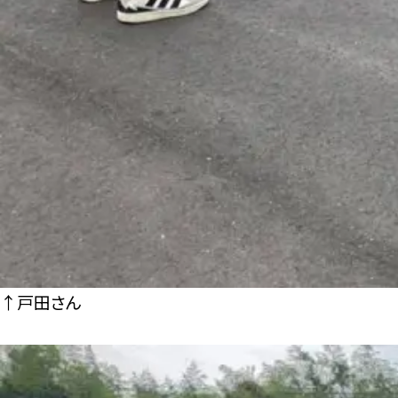
↑戸田さん