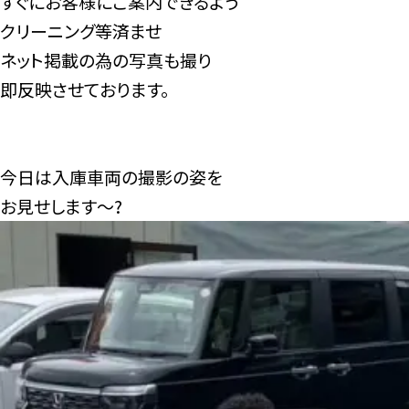
すぐにお客様にご案内できるよう
クリーニング等済ませ
ネット掲載の為の写真も撮り
即反映させております。
今日は入庫車両の撮影の姿を
お見せします～?