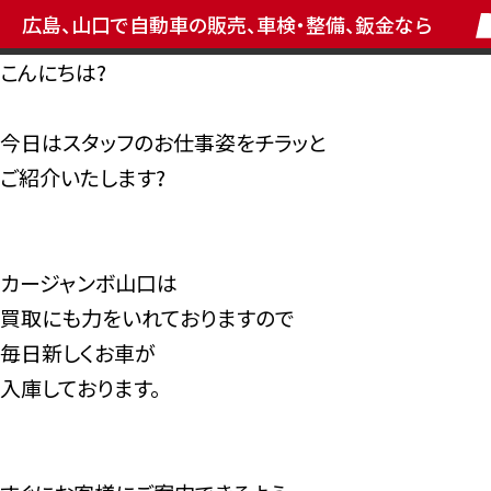
広島、山口で自動車の販売、車検・整備、鈑金なら
こんにちは?
今日はスタッフのお仕事姿をチラッと
ご紹介いたします?
カージャンボ山口は
買取にも力をいれておりますので
毎日新しくお車が
入庫しております。