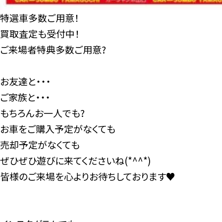
特選車多数ご用意！
買取査定も受付中！
ご来場者特典多数ご用意?
お友達と・・・
ご家族と・・・
もちろんお一人でも?
お車をご購入予定がなくても
売却予定がなくても
ぜひぜひ遊びに来てくださいね(*^^*)
皆様のご来場を心よりお待ちしております♥