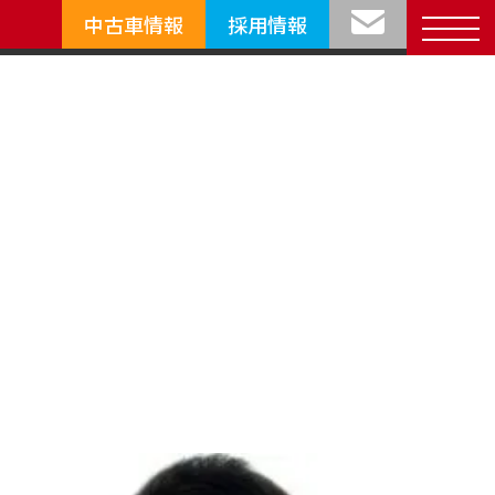
中古車情報
採用情報