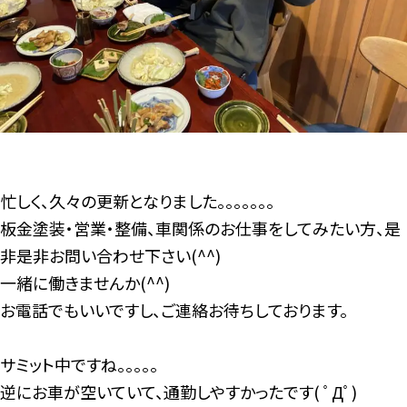
忙しく、久々の更新となりました。。。。。。。
板金塗装・営業・整備、車関係のお仕事をしてみたい方、是
非是非お問い合わせ下さい(^^)
一緒に働きませんか(^^)
お電話でもいいですし、ご連絡お待ちしております。
サミット中ですね。。。。。
逆にお車が空いていて、通勤しやすかったです( ﾟДﾟ)