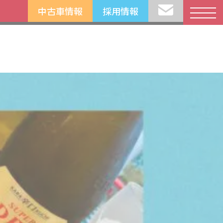
中古車情報
採用情報