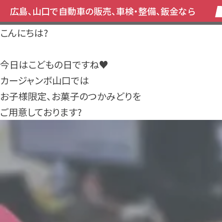
広島、山口で自動車の販売、車検・整備、鈑金なら
こんにちは?
今日はこどもの日ですね♥
カージャンボ山口では
お子様限定、お菓子のつかみどりを
ご用意しております?