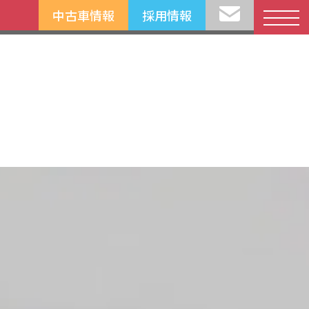
中古車情報
採用情報