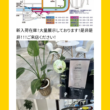
新入荷在庫！大量展示しております！是非是
非！！！ご来店ください！