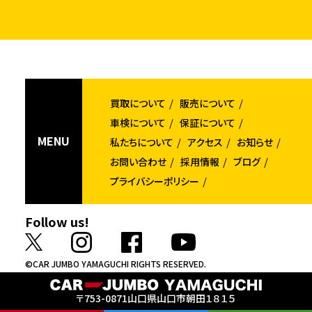
買取について
販売について
車検について
保証について
MENU
私たちについて
アクセス
お知らせ
お問い合わせ
採用情報
ブログ
プライバシーポリシー
Follow us!
©CAR JUMBO YAMAGUCHI RIGHTS RESERVED.
〒753-0871
山口県山口市朝田１８１５