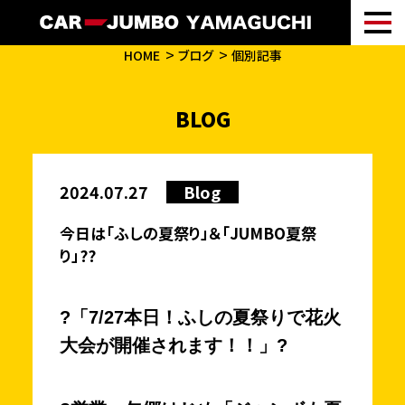
HOME
ブログ
個別記事
BLOG
2024.07.27
Blog
今日は「ふしの夏祭り」＆「JUMBO夏祭
り」??
?「7/27本日！ふしの夏祭りで花火
大会が開催されます！！」?