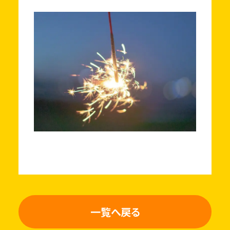
一覧へ戻る