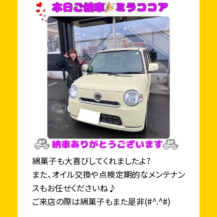
綿菓子も大喜びしてくれましたよ?
また、オイル交換や点検定期的なメンテナン
スもお任せくださいね♪
ご来店の際は綿菓子もまた是非(#^.^#)