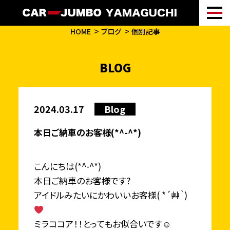
HOME
ブログ
個別記事
BLOG
2024.03.17
Blog
本日ご納車のお客様(*^-^*)
こんにちは(*^-^*)
本日ご納車のお客様です?
アイドルみたいにかわいいお客様( *´艸｀)
ミラココア！！とってもお似合いです☺