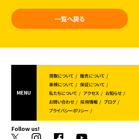
一覧へ戻る
買取について
販売について
車検について
保証について
MENU
私たちについて
アクセス
お知らせ
お問い合わせ
採用情報
ブログ
プライバシーポリシー
Follow us!