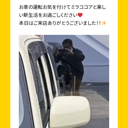
お車の運転お気を付けてミラココアと楽し
い新生活をお過ごしください
本日はご来店ありがとうございました！！