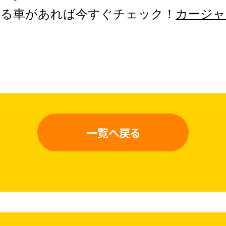
なる車があれば今すぐチェック！
カージャ
一覧へ戻る