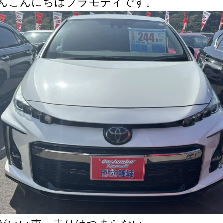
こんにちはプラモディです。