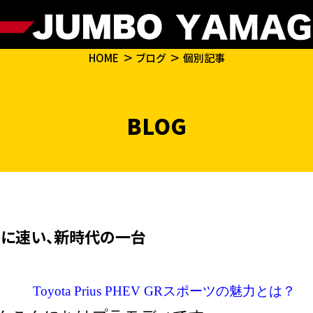
HOME
ブログ
個別記事
BLOG
に速い、新時代の一台
Toyota Prius PHEV GRスポーツの魅力とは？