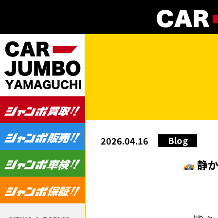
Blog
2026.04.16
静か