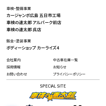
車検・整備事業
カージャンボ広島 五日市工場
車検の速太郎 アルパーク前店
車検の速太郎 呉店
鈑金・塗装事業
ボディーショップ カーライズ4
会社案内
中古車在庫一覧
採用情報
お知らせ
お問い合わせ
プライバシーポリシー
SPECIAL SITE