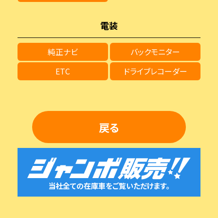
電装
純正ナビ
バックモニター
ETC
ドライブレコーダー
戻る
当社全ての在庫車をご覧いただけます。