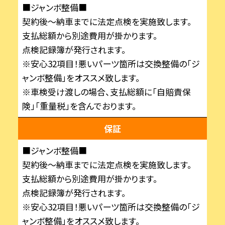
■ジャンボ整備■
契約後～納車までに法定点検を実施致します。
支払総額から別途費用が掛かります。
点検記録簿が発行されます。
※安心32項目！悪いパーツ箇所は交換整備の「ジ
ャンボ整備」をオススメ致します。
※車検受け渡しの場合、支払総額に「自賠責保
険」「重量税」を含んでおります。
保証
■ジャンボ整備■
契約後～納車までに法定点検を実施致します。
支払総額から別途費用が掛かります。
点検記録簿が発行されます。
※安心32項目！悪いパーツ箇所は交換整備の「ジ
ャンボ整備」をオススメ致します。