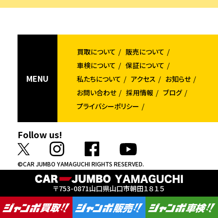
買取について
販売について
車検について
保証について
MENU
私たちについて
アクセス
お知らせ
お問い合わせ
採用情報
ブログ
プライバシーポリシー
Follow us!
©CAR JUMBO YAMAGUCHI RIGHTS RESERVED.
〒753-0871
山口県山口市朝田１８１５