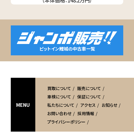
（本体価格：148.2万円）
ピットイン鯉城の中古車一覧
買取について
販売について
車検について
保証について
MENU
私たちについて
アクセス
お知らせ
お問い合わせ
採用情報
プライバシーポリシー