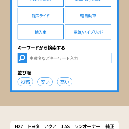
軽スライド
軽自動車
輸入車
電気/ハイブリッド
キーワードから検索する
並び順
投稿
安い
高い
H27 トヨタ アクア 1.5S ワンオーナー 純正