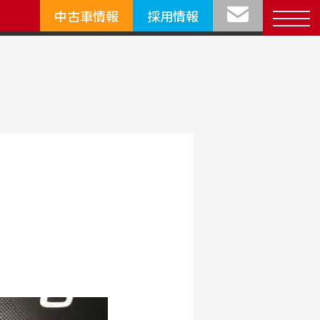
中古車情報
採用情報