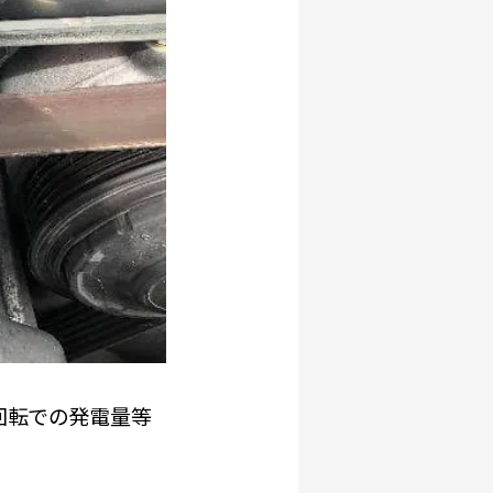
回転での発電量等