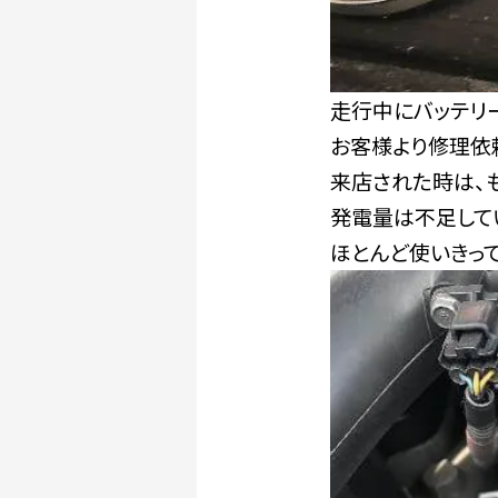
走行中にバッテリ
お客様より修理依
来店された時は、
発電量は不足して
ほとんど使いきっ