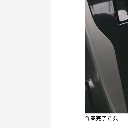
作業完了です。