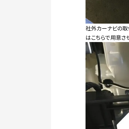
社外カーナビの取
はこちらで用意さ