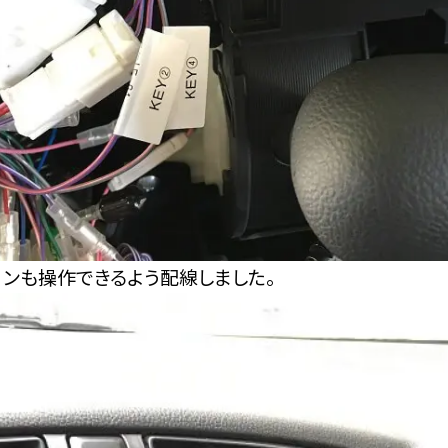
コンも操作できるよう配線しました。