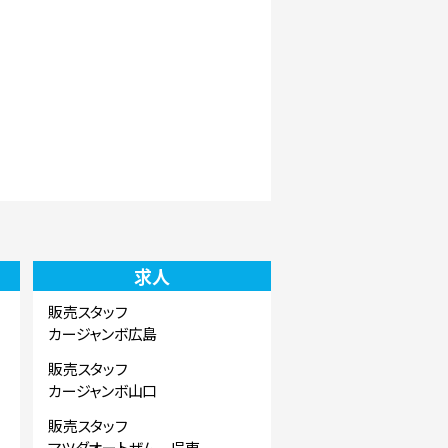
求人
販売スタッフ
カージャンボ広島
販売スタッフ
カージャンボ山口
販売スタッフ
マツダオートザム 呉東