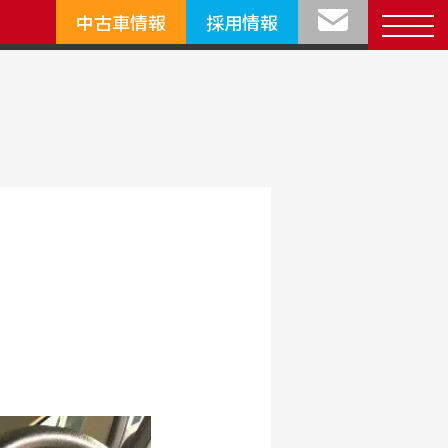
中古車情報
採用情報