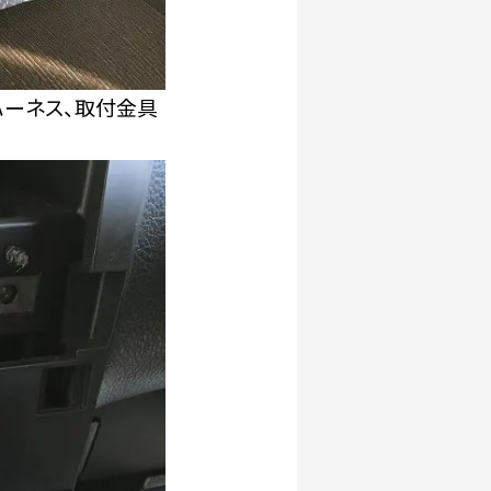
ハーネス、取付金具