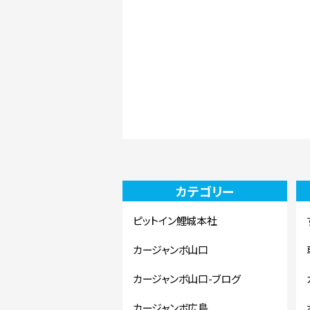
カテゴリー
ピットイン鯉城本社
カージャンボ山口
カージャンボ山口-ブログ
カージャンボ広島