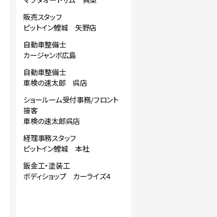
販売スタッフ
ピットイン鯉城 矢野店
自動車整備士
カージャンボ広島
自動車整備士
車検の速太郎 呉店
ショールーム受付事務/フロント
接客
車検の速太郎呉店
経理事務スタッフ
ピットイン鯉城 本社
鈑金工・塗装工
ボディショップ カーライズ４