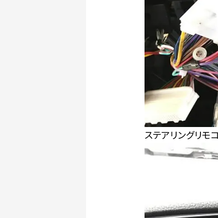
ステアリングリモ