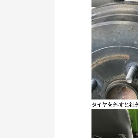
タイヤを外すと社