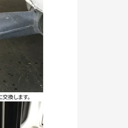
に交換します。