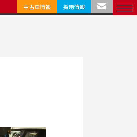
中古車情報
採用情報