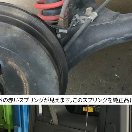
外の赤いスプリングが見えます。このスプリングを純正品