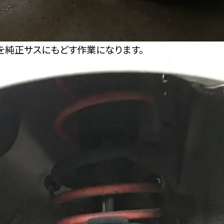
を純正サスにもどす作業になります。