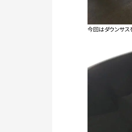
今回はダウンサス