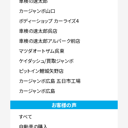
車検の速太郎
カージャンボ山口
ボディーショップ カーライズ4
車検の速太郎呉店
車検の速太郎アルパーク前店
マツダオートザム呉東
ケイダッシュ/買取ジャンボ
ピットイン鯉城矢野店
カージャンボ広島 五日市工場
カージャンボ広島
お客様の声
すべて
自動車の購入