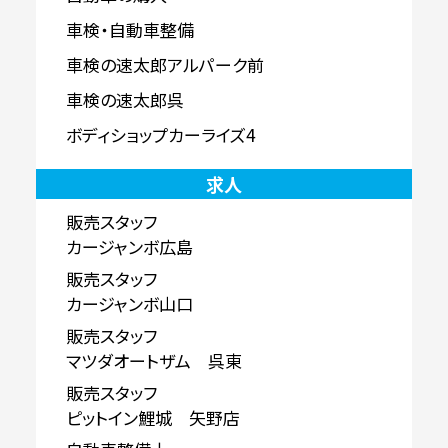
車検・自動車整備
車検の速太郎アルパーク前
車検の速太郎呉
ボディショップカーライズ4
求人
販売スタッフ
カージャンボ広島
販売スタッフ
カージャンボ山口
販売スタッフ
マツダオートザム 呉東
販売スタッフ
ピットイン鯉城 矢野店