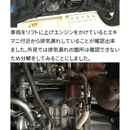
車両をリフトに上げエンジンをかけているとエキ
マニ付近から排気漏れしていることが確認出来
ました。外見では排気漏れの箇所は確認できない
ため分解をしてみることにしました。