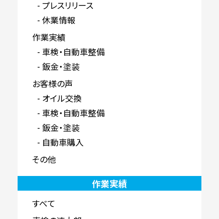
プレスリリース
休業情報
作業実績
車検・自動車整備
鈑金・塗装
お客様の声
オイル交換
車検・自動車整備
鈑金・塗装
自動車購入
その他
作業実績
すべて