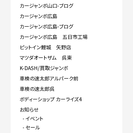
カージャンボ山口-ブログ
カージャンボ広島
カージャンボ広島-ブログ
カージャンボ広島 五日市工場
ピットイン鯉城 矢野店
マツダオートザム 呉東
K-DASH/買取ジャンボ
車検の速太郎アルパーク前
車検の速太郎呉
ボディーショップ カーライズ4
お知らせ
イベント
セール