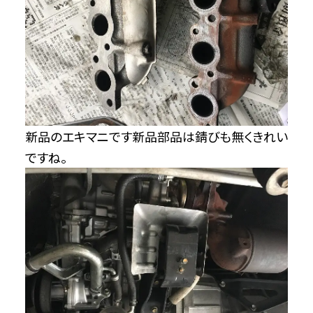
新品のエキマニです新品部品は錆びも無くきれい
ですね。