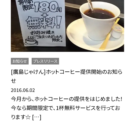
お知らせ
プレスリリース
[廣島じゃけん]ホットコーヒー提供開始のお知ら
せ
2016.06.02
今月から、ホットコーヒーの提供をはじめました！
今なら期間限定で、1杯無料サービスを行ってお
ります☆ […]