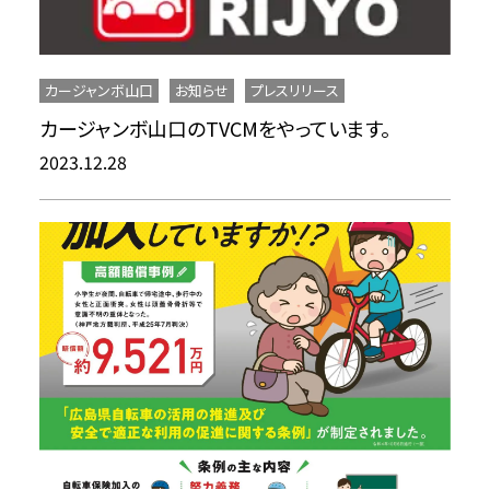
カージャンボ山口
お知らせ
プレスリリース
カージャンボ山口のTVCMをやっています。
2023.12.28