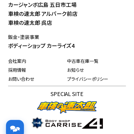
カージャンボ広島 五日市工場
車検の速太郎 アルパーク前店
車検の速太郎 呉店
鈑金・塗装事業
ボディーショップ カーライズ4
会社案内
中古車在庫一覧
採用情報
お知らせ
お問い合わせ
プライバシーポリシー
SPECIAL SITE