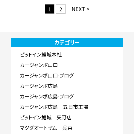
NEXT >
1
2
カテゴリー
ピットイン鯉城本社
カージャンボ山口
カージャンボ山口-ブログ
カージャンボ広島
カージャンボ広島-ブログ
カージャンボ広島 五日市工場
ピットイン鯉城 矢野店
マツダオートザム 呉東