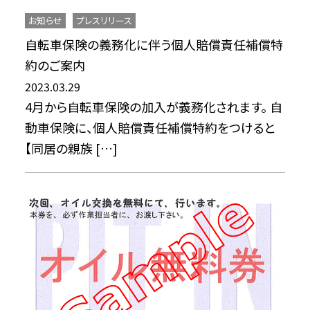
お知らせ
プレスリリース
自転車保険の義務化に伴う個人賠償責任補償特
約のご案内
2023.03.29
4月から自転車保険の加入が義務化されます。 自
動車保険に、個人賠償責任補償特約をつけると
【同居の親族 […]