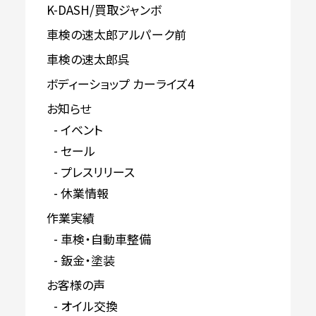
K-DASH/買取ジャンボ
車検の速太郎アルパーク前
車検の速太郎呉
ボディーショップ カーライズ4
お知らせ
イベント
セール
プレスリリース
休業情報
作業実績
車検・自動車整備
鈑金・塗装
お客様の声
オイル交換