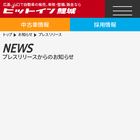
広島、山口で自動車の販売、車検・整備、鈑金なら
中古車情報
採用情報
トップ
お知らせ
プレスリリース
NEWS
プレスリリースからのお知らせ