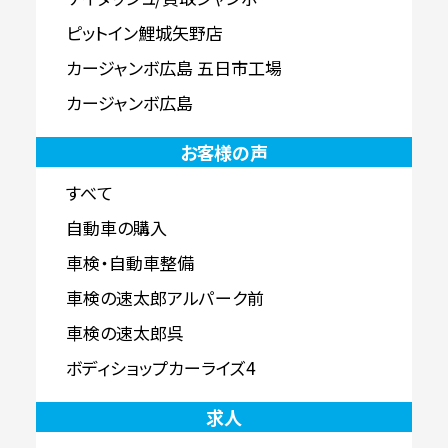
ピットイン鯉城矢野店
カージャンボ広島 五日市工場
カージャンボ広島
お客様の声
すべて
自動車の購入
車検・自動車整備
車検の速太郎アルパーク前
車検の速太郎呉
ボディショップカーライズ4
求人