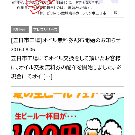
お知らせ
プレスリリース
[五日市工場]オイル無料券配布開始のお知らせ
2016.08.06
五日市工場にてオイル交換をして頂いたお客様
に、オイル交換無料券の配布を開始しました。 ※
現金にてオイ […]