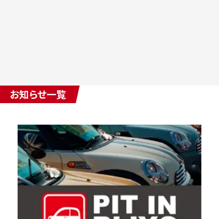
お知らせ一覧