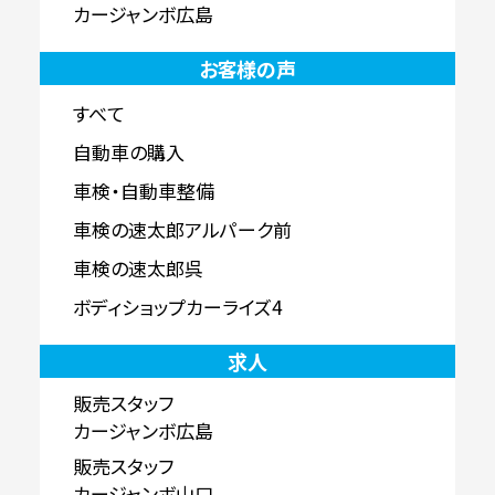
カージャンボ広島
お客様の声
すべて
自動車の購入
車検・自動車整備
車検の速太郎アルパーク前
車検の速太郎呉
ボディショップカーライズ4
求人
販売スタッフ
カージャンボ広島
販売スタッフ
カージャンボ山口