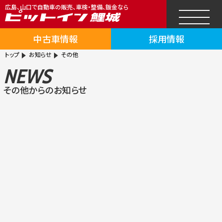
広島、山口で自動車の販売、車検・整備、鈑金なら
中古車情報
採用情報
トップ
お知らせ
その他
NEWS
その他からのお知らせ