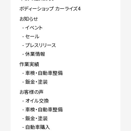
ボディーショップ カーライズ4
お知らせ
イベント
セール
プレスリリース
休業情報
作業実績
車検・自動車整備
鈑金・塗装
お客様の声
オイル交換
車検・自動車整備
鈑金・塗装
自動車購入