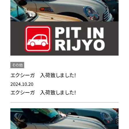
その他
エクシーガ 入荷致しました！
2024.10.20
エクシーガ 入荷致しました！