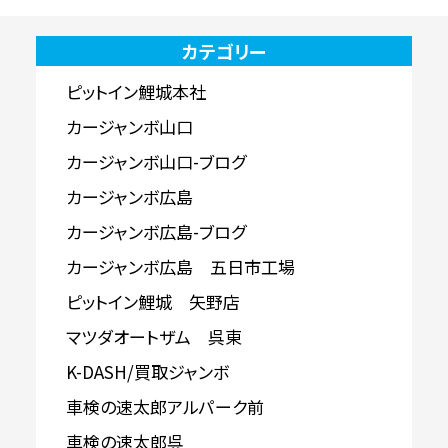
カテゴリー
ピットイン鯉城本社
カージャンボ山口
カージャンボ山口-ブログ
カージャンボ広島
カージャンボ広島-ブログ
カージャンボ広島 五日市工場
ピットイン鯉城 矢野店
マツダオートザム 呉東
K-DASH/買取ジャンボ
車検の速太郎アルパーク前
車検の速太郎呉