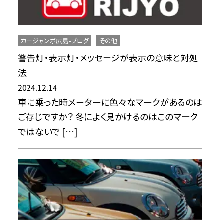
カージャンボ広島-ブログ
その他
警告灯・表示灯・メッセージが表示の意味と対処
法
2024.12.14
車に乗った時メーターに色々なマークがあるのは
ご存じですか？ 冬によく見かけるのはこのマーク
ではないで […]