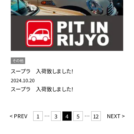
その他
スープラ 入荷致しました！
2024.10.20
スープラ 入荷致しました！
< PREV
…
…
NEXT >
1
3
4
5
12