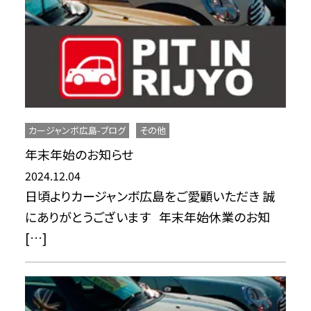
カージャンボ広島-ブログ
その他
年末年始のお知らせ
2024.12.04
日頃よりカージャンボ広島をご愛顧いただき 誠
にありがとうございます 年末年始休業のお知
[…]