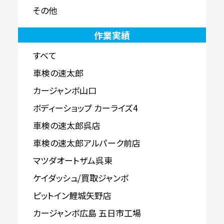
その他
作業実績
すべて
車検の速太郎
カージャンボ山口
ボディーショップ カーライズ4
車検の速太郎呉店
車検の速太郎アルパーク前店
マツダオートザム呉東
ケイダッシュ/買取ジャンボ
ピットイン鯉城矢野店
カージャンボ広島 五日市工場