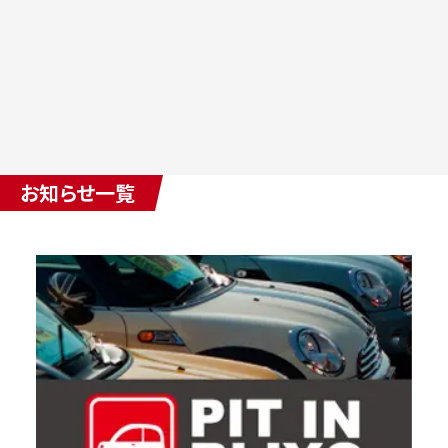
お知らせ一覧