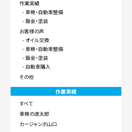
作業実績
車検・自動車整備
鈑金・塗装
お客様の声
オイル交換
車検・自動車整備
鈑金・塗装
自動車購入
その他
作業実績
すべて
車検の速太郎
カージャンボ山口