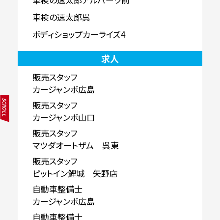
車検の速太郎呉
ボディショップカーライズ4
求人
販売スタッフ
カージャンボ広島
SCROLL
販売スタッフ
カージャンボ山口
販売スタッフ
マツダオートザム 呉東
販売スタッフ
ピットイン鯉城 矢野店
自動車整備士
カージャンボ広島
自動車整備士