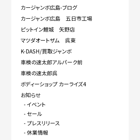
カージャンボ広島-ブログ
カージャンボ広島 五日市工場
ピットイン鯉城 矢野店
マツダオートザム 呉東
K-DASH/買取ジャンボ
車検の速太郎アルパーク前
車検の速太郎呉
ボディーショップ カーライズ4
お知らせ
イベント
セール
プレスリリース
休業情報