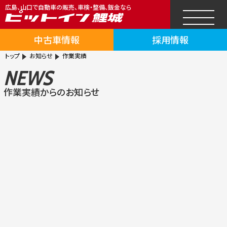
広島、山口で自動車の販売、車検・整備、鈑金なら
中古車情報
採用情報
トップ
お知らせ
作業実績
NEWS
作業実績からのお知らせ