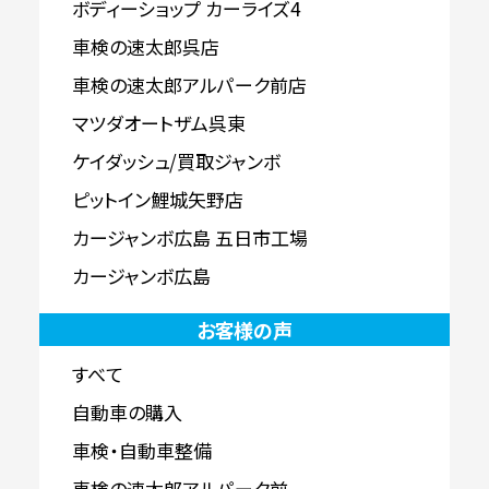
ボディーショップ カーライズ4
車検の速太郎呉店
車検の速太郎アルパーク前店
マツダオートザム呉東
ケイダッシュ/買取ジャンボ
ピットイン鯉城矢野店
カージャンボ広島 五日市工場
カージャンボ広島
お客様の声
すべて
自動車の購入
車検・自動車整備
車検の速太郎アルパーク前