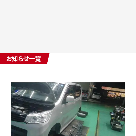
お知らせ一覧