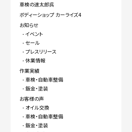
車検の速太郎呉
ボディーショップ カーライズ4
お知らせ
イベント
セール
プレスリリース
休業情報
作業実績
車検・自動車整備
鈑金・塗装
お客様の声
オイル交換
車検・自動車整備
鈑金・塗装