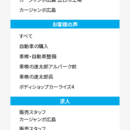
カージャンボ広島
お客様の声
すべて
自動車の購入
車検・自動車整備
車検の速太郎アルパーク前
車検の速太郎呉
ボディショップカーライズ4
求人
販売スタッフ
カージャンボ広島
販売スタッフ