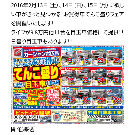
2016年2月13日（土）、14日（日）、15日（月）に欲し
い車がきっと見つかる！お買得車てんこ盛りフェア
を開催いたします！
ライフが9.8万円他11台を目玉車価格にて提供！！
日替り目玉車もあります！！
開催概要