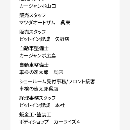
カージャンボ山口
販売スタッフ
マツダオートザム 呉東
販売スタッフ
ピットイン鯉城 矢野店
自動車整備士
カージャンボ広島
自動車整備士
車検の速太郎 呉店
ショールーム受付事務/フロント接客
車検の速太郎呉店
経理事務スタッフ
ピットイン鯉城 本社
鈑金工・塗装工
ボディショップ カーライズ４