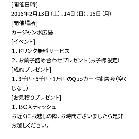
[開催日時]
2016年2月13日（土）、14日（日）、15日（月）
[開催場所]
カージャンボ広島
[イベント]
１．ドリンク無料サービス
２．お菓子詰め合わせプレゼント（お子様限定）
[成約プレゼント]
１．3千円・5千円・1万円のQuoカード抽選会（空く
じなし）
[お見積りプレゼント]
１．ＢＯＸティッシュ
お近くにお越しの際、お時間ございましたら是非
お越しください。