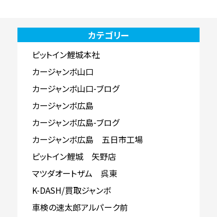
カテゴリー
ピットイン鯉城本社
カージャンボ山口
カージャンボ山口-ブログ
カージャンボ広島
カージャンボ広島-ブログ
カージャンボ広島 五日市工場
ピットイン鯉城 矢野店
マツダオートザム 呉東
K-DASH/買取ジャンボ
車検の速太郎アルパーク前