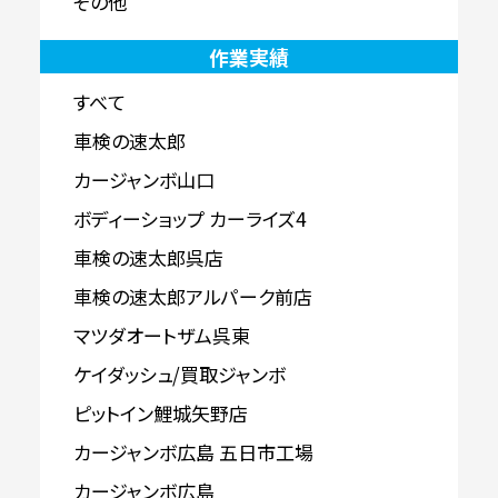
その他
作業実績
すべて
車検の速太郎
カージャンボ山口
ボディーショップ カーライズ4
車検の速太郎呉店
車検の速太郎アルパーク前店
マツダオートザム呉東
ケイダッシュ/買取ジャンボ
ピットイン鯉城矢野店
カージャンボ広島 五日市工場
カージャンボ広島