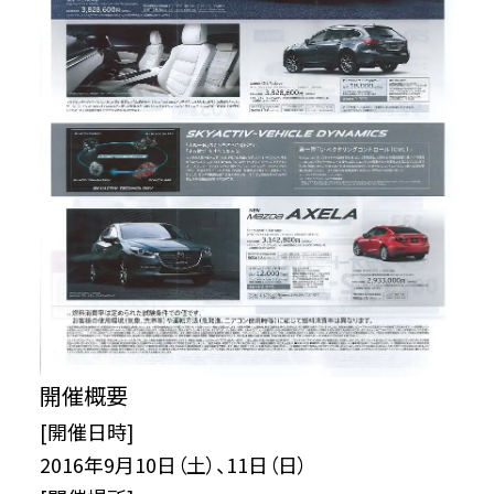
開催概要
[開催日時]
2016年9月10日（土）、11日（日）