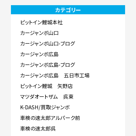
カテゴリー
ピットイン鯉城本社
カージャンボ山口
カージャンボ山口-ブログ
カージャンボ広島
カージャンボ広島-ブログ
カージャンボ広島 五日市工場
ピットイン鯉城 矢野店
マツダオートザム 呉東
K-DASH/買取ジャンボ
車検の速太郎アルパーク前
車検の速太郎呉