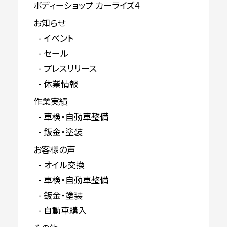
ボディーショップ カーライズ4
お知らせ
イベント
セール
プレスリリース
休業情報
作業実績
車検・自動車整備
鈑金・塗装
お客様の声
オイル交換
車検・自動車整備
鈑金・塗装
自動車購入