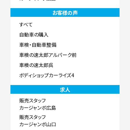
お客様の声
すべて
自動車の購入
車検・自動車整備
車検の速太郎アルパーク前
車検の速太郎呉
ボディショップカーライズ4
求人
販売スタッフ
カージャンボ広島
販売スタッフ
カージャンボ山口