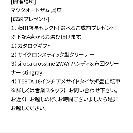
[開催場所]
マツダオートザム 呉東
[成約プレゼント]
１．藤田店長セレクト！選べるご成約プレゼント！
※下記4点からお選び頂けます。
１）カタログギフト
２）サイクロンスティック型クリーナー
３）siroca crossline 2WAY ハンディ＆布団クリー
ナー stingray
４）TESTA 16インチ アメサイドタイヤ折畳自転車
※詳しくは営業スタッフにお問い合わせ下さい。
お近くにお越しの際、お時間ございましたら是非
お越しください。