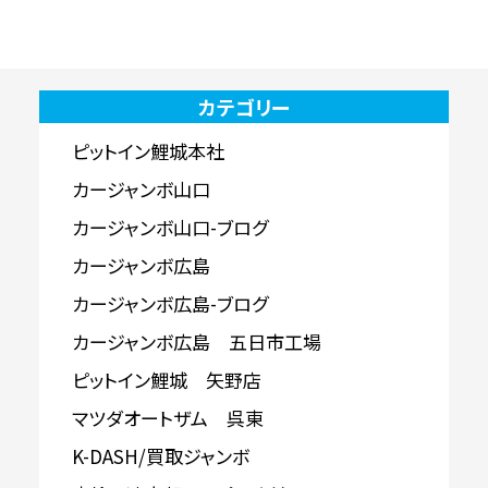
カテゴリー
ピットイン鯉城本社
カージャンボ山口
カージャンボ山口-ブログ
カージャンボ広島
カージャンボ広島-ブログ
カージャンボ広島 五日市工場
ピットイン鯉城 矢野店
マツダオートザム 呉東
K-DASH/買取ジャンボ