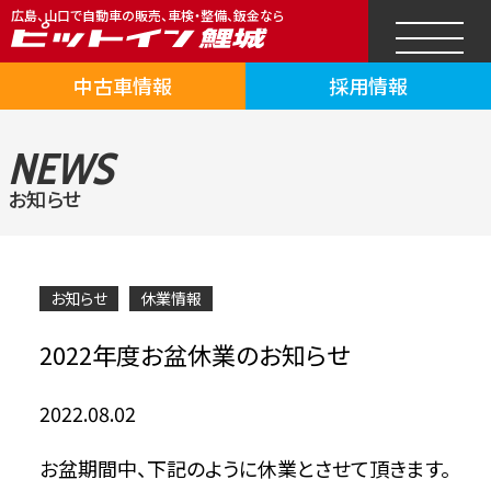
広島、山口で自動車の販売、車検・整備、鈑金なら
中古車情報
採用情報
NEWS
お知らせ
お知らせ
休業情報
2022年度お盆休業のお知らせ
2022.08.02
お盆期間中、下記のように休業とさせて頂きます。