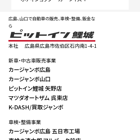
広島、山口で自動車の販売、車検・整備、鈑金な
ら
本社
広島県広島市佐伯区石内南1-4-1
新車・中古車販売事業
カージャンボ広島
カージャンボ山口
ピットイン鯉城 矢野店
マツダオートザム 呉東店
K-DASH/買取ジャンボ
車検・整備事業
カージャンボ広島 五日市工場