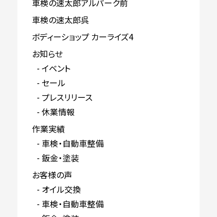
車検の速太郎アルパーク前
車検の速太郎呉
ボディーショップ カーライズ4
お知らせ
イベント
セール
プレスリリース
休業情報
作業実績
車検・自動車整備
鈑金・塗装
お客様の声
オイル交換
車検・自動車整備