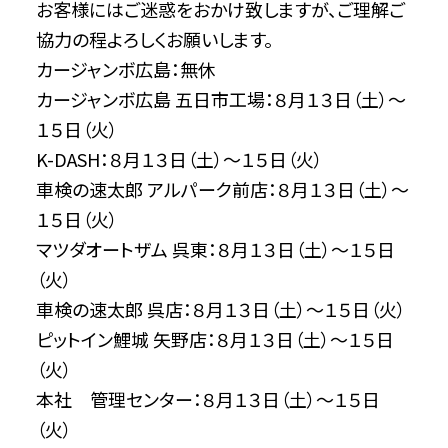
お客様にはご迷惑をおかけ致しますが、ご理解ご
協力の程よろしくお願いします。
カージャンボ広島：無休
カージャンボ広島 五日市工場：８月１３日（土）～
１５日（火）
K-DASH：８月１３日（土）～１５日（火）
車検の速太郎 アルパーク前店：８月１３日（土）～
１５日（火）
マツダオートザム 呉東：８月１３日（土）～１５日
（火）
車検の速太郎 呉店：８月１３日（土）～１５日（火）
ピットイン鯉城 矢野店：８月１３日（土）～１５日
（火）
本社 管理センター：８月１３日（土）～１５日
（火）