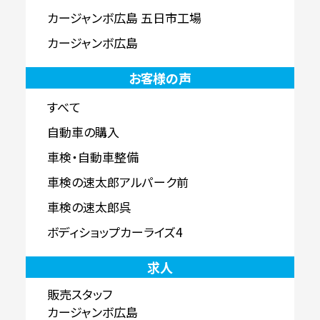
カージャンボ広島 五日市工場
カージャンボ広島
お客様の声
すべて
自動車の購入
車検・自動車整備
車検の速太郎アルパーク前
車検の速太郎呉
ボディショップカーライズ4
求人
販売スタッフ
カージャンボ広島