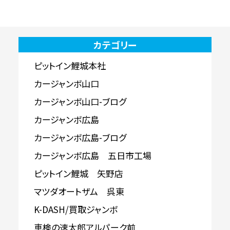
カテゴリー
ピットイン鯉城本社
カージャンボ山口
カージャンボ山口-ブログ
カージャンボ広島
カージャンボ広島-ブログ
カージャンボ広島 五日市工場
ピットイン鯉城 矢野店
マツダオートザム 呉東
K-DASH/買取ジャンボ
車検の速太郎アルパーク前