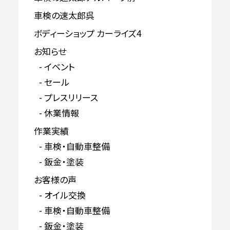
車検の速太郎呉
ボディーショップ カーライズ4
お知らせ
イベント
セール
プレスリリース
休業情報
作業実績
車検・自動車整備
鈑金・塗装
お客様の声
オイル交換
車検・自動車整備
鈑金・塗装