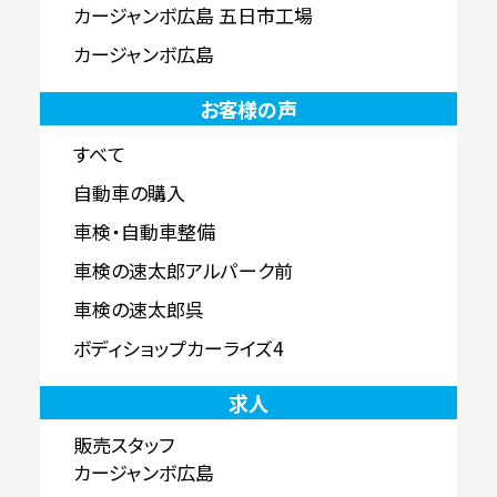
カージャンボ広島 五日市工場
カージャンボ広島
お客様の声
すべて
自動車の購入
車検・自動車整備
車検の速太郎アルパーク前
車検の速太郎呉
ボディショップカーライズ4
求人
販売スタッフ
カージャンボ広島