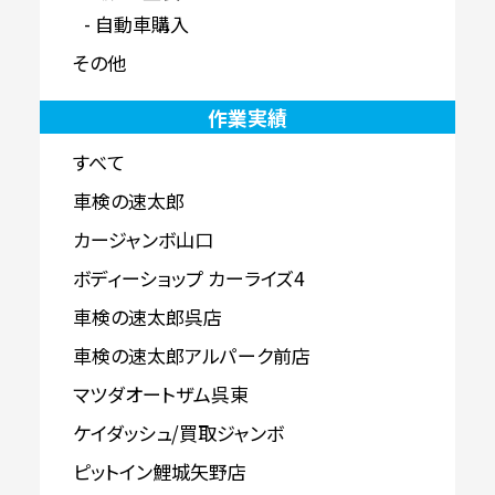
自動車購入
その他
作業実績
すべて
車検の速太郎
カージャンボ山口
ボディーショップ カーライズ4
車検の速太郎呉店
車検の速太郎アルパーク前店
マツダオートザム呉東
ケイダッシュ/買取ジャンボ
ピットイン鯉城矢野店