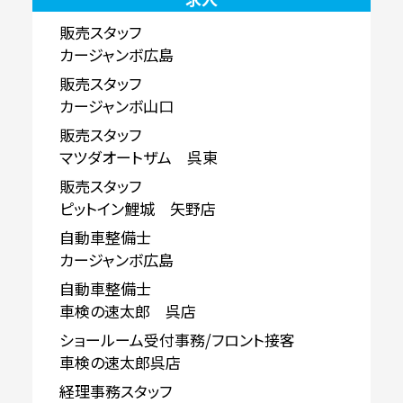
販売スタッフ
カージャンボ広島
販売スタッフ
カージャンボ山口
販売スタッフ
マツダオートザム 呉東
販売スタッフ
ピットイン鯉城 矢野店
自動車整備士
カージャンボ広島
自動車整備士
車検の速太郎 呉店
ショールーム受付事務/フロント接客
車検の速太郎呉店
経理事務スタッフ