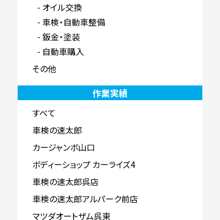
オイル交換
車検・自動車整備
鈑金・塗装
自動車購入
その他
作業実績
すべて
車検の速太郎
カージャンボ山口
ボディーショップ カーライズ4
車検の速太郎呉店
車検の速太郎アルパーク前店
マツダオートザム呉東