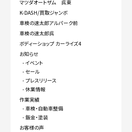
マツダオートザム 呉東
K-DASH/買取ジャンボ
車検の速太郎アルパーク前
車検の速太郎呉
ボディーショップ カーライズ4
お知らせ
イベント
セール
プレスリリース
休業情報
作業実績
車検・自動車整備
鈑金・塗装
お客様の声