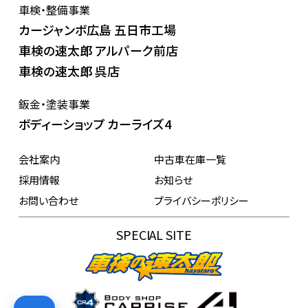
車検・整備事業
カージャンボ広島 五日市工場
車検の速太郎 アルパーク前店
車検の速太郎 呉店
鈑金・塗装事業
ボディーショップ カーライズ4
会社案内
中古車在庫一覧
採用情報
お知らせ
お問い合わせ
プライバシーポリシー
SPECIAL SITE