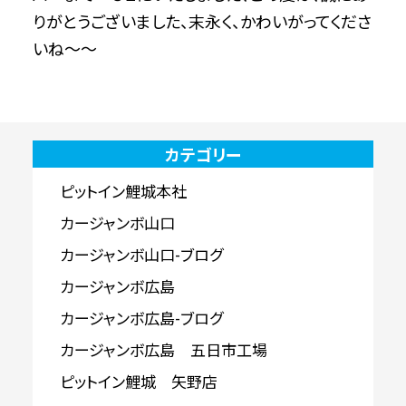
りがとうございました、末永く、かわいがってくださ
いね～～
カテゴリー
ピットイン鯉城本社
カージャンボ山口
カージャンボ山口-ブログ
カージャンボ広島
カージャンボ広島-ブログ
カージャンボ広島 五日市工場
ピットイン鯉城 矢野店