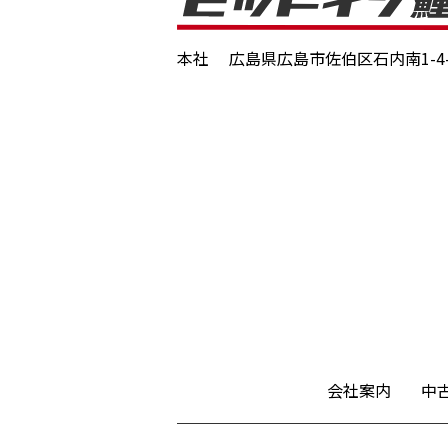
本社
広島県広島市佐伯区石内南1-4-
会社案内
中