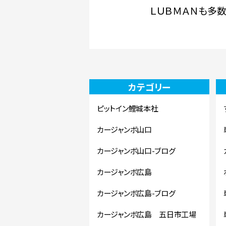
ＬＵＢＭＡＮも多数
カテゴリー
ピットイン鯉城本社
カージャンボ山口
カージャンボ山口-ブログ
カージャンボ広島
カージャンボ広島-ブログ
カージャンボ広島 五日市工場