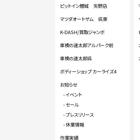
ピットイン鯉城 矢野店
マツダオートザム 呉東
K-DASH/買取ジャンボ
車検の速太郎アルパーク前
車検の速太郎呉
ボディーショップ カーライズ4
お知らせ
イベント
セール
プレスリリース
休業情報
作業実績