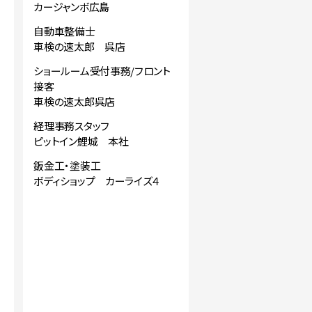
カージャンボ広島
自動車整備士
車検の速太郎 呉店
ショールーム受付事務/フロント
接客
車検の速太郎呉店
経理事務スタッフ
ピットイン鯉城 本社
鈑金工・塗装工
ボディショップ カーライズ４