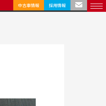
中古車情報
採用情報