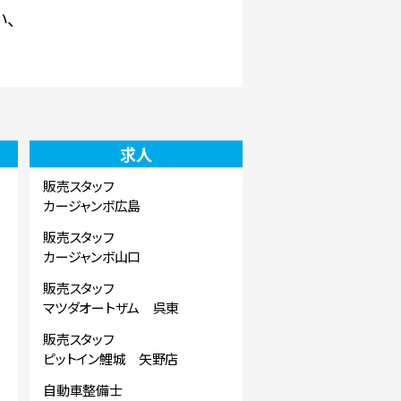
い、
求人
販売スタッフ
カージャンボ広島
販売スタッフ
カージャンボ山口
販売スタッフ
マツダオートザム 呉東
販売スタッフ
ピットイン鯉城 矢野店
自動車整備士