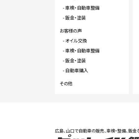
車検・自動車整備
鈑金・塗装
お客様の声
オイル交換
車検・自動車整備
鈑金・塗装
自動車購入
その他
広島、山口で自動車の販売、車検・整備、鈑金