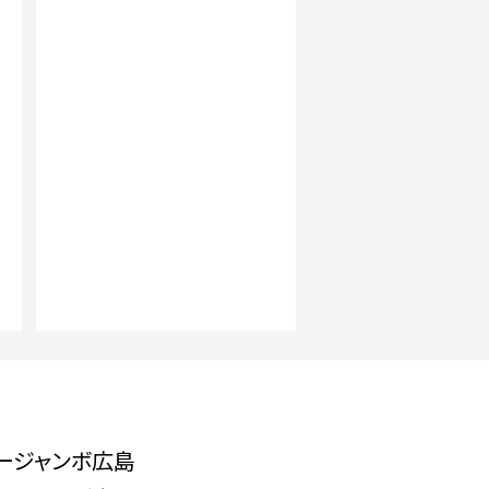
ージャンボ広島