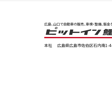
広島、山口で自動車の販売、車検・整備、鈑金
本社
広島県広島市佐伯区石内南1-4-