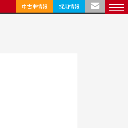
中古車情報
採用情報