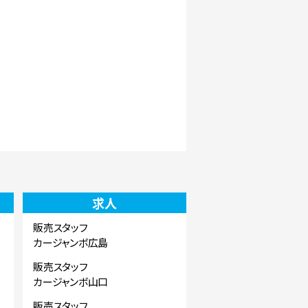
求人
販売スタッフ
カージャンボ広島
販売スタッフ
カージャンボ山口
販売スタッフ