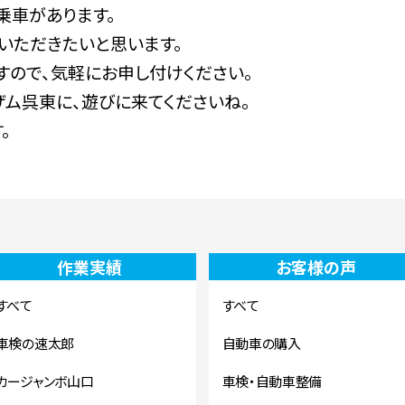
試乗車があります。
いただきたいと思います。
すので、気軽にお申し付けください。
ザム呉東に、遊びに来てくださいね。
。
作業実績
お客様の声
すべて
すべて
車検の速太郎
自動車の購入
カージャンボ山口
車検・自動車整備