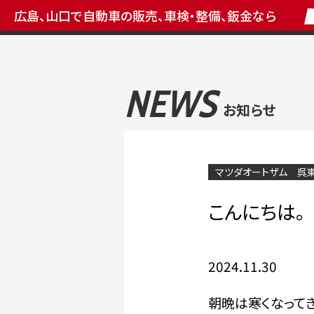
広島、山口で自動車の販売、車検・整備、鈑金なら
NEWS
お知らせ
マツダオートザム 呉
こんにちは。
2024.11.30
朝晩は寒くなってき