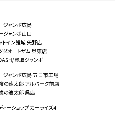
ージャンボ広島
ージャンボ山口
ットイン鯉城 矢野店
ツダオートザム 呉東店
-DASH/買取ジャンボ
ージャンボ広島 五日市工場
検の速太郎 アルパーク前店
検の速太郎 呉店
ディーショップ カーライズ4