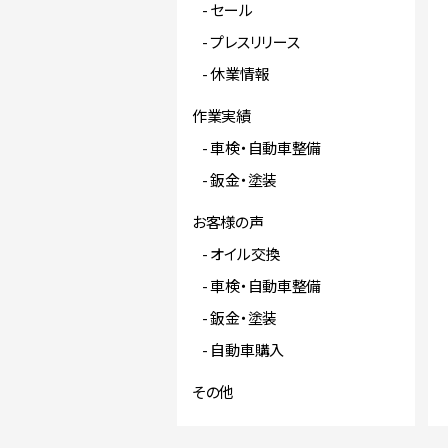
セール
プレスリリース
休業情報
作業実績
車検・自動車整備
鈑金・塗装
お客様の声
オイル交換
車検・自動車整備
鈑金・塗装
自動車購入
その他