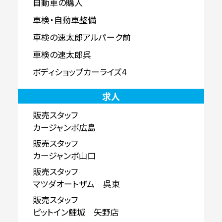
自動車の購入
車検・自動車整備
車検の速太郎アルパーク前
車検の速太郎呉
ボディショップカーライズ4
求人
販売スタッフ
カージャンボ広島
販売スタッフ
カージャンボ山口
販売スタッフ
マツダオートザム 呉東
販売スタッフ
ピットイン鯉城 矢野店