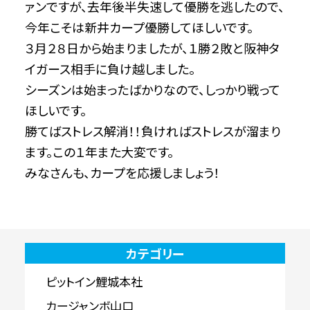
ァンですが、去年後半失速して優勝を逃したので、
今年こそは新井カープ優勝してほしいです。
３月２８日から始まりましたが、１勝２敗と阪神タ
イガース相手に負け越しました。
シーズンは始まったばかりなので、しっかり戦って
ほしいです。
勝てばストレス解消！！負ければストレスが溜まり
ます。この１年また大変です。
みなさんも、カープを応援しましょう！
カテゴリー
ピットイン鯉城本社
カージャンボ山口