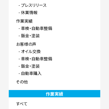
プレスリリース
休業情報
作業実績
車検・自動車整備
鈑金・塗装
お客様の声
オイル交換
車検・自動車整備
鈑金・塗装
自動車購入
その他
作業実績
すべて