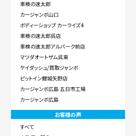
車検の速太郎
カージャンボ山口
ボディーショップ カーライズ4
車検の速太郎呉店
車検の速太郎アルパーク前店
マツダオートザム呉東
ケイダッシュ/買取ジャンボ
ピットイン鯉城矢野店
カージャンボ広島 五日市工場
カージャンボ広島
お客様の声
すべて