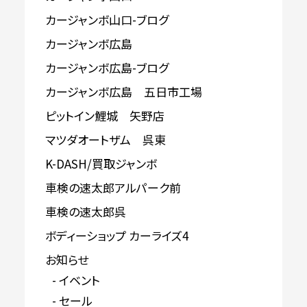
カージャンボ山口-ブログ
カージャンボ広島
カージャンボ広島-ブログ
カージャンボ広島 五日市工場
ピットイン鯉城 矢野店
マツダオートザム 呉東
K-DASH/買取ジャンボ
車検の速太郎アルパーク前
車検の速太郎呉
ボディーショップ カーライズ4
お知らせ
イベント
セール