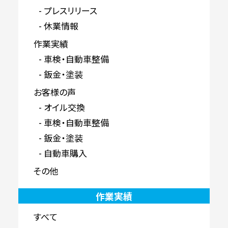
プレスリリース
休業情報
作業実績
車検・自動車整備
鈑金・塗装
お客様の声
オイル交換
車検・自動車整備
鈑金・塗装
自動車購入
その他
作業実績
すべて