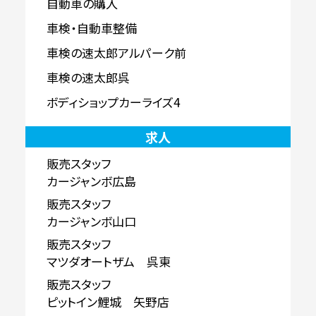
自動車の購入
車検・自動車整備
車検の速太郎アルパーク前
車検の速太郎呉
ボディショップカーライズ4
求人
販売スタッフ
カージャンボ広島
販売スタッフ
カージャンボ山口
販売スタッフ
マツダオートザム 呉東
販売スタッフ
ピットイン鯉城 矢野店