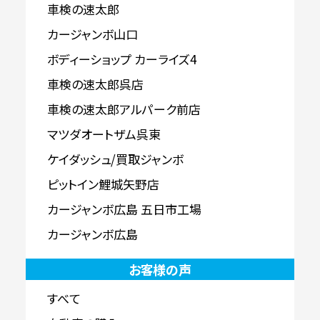
車検の速太郎
カージャンボ山口
ボディーショップ カーライズ4
車検の速太郎呉店
車検の速太郎アルパーク前店
マツダオートザム呉東
ケイダッシュ/買取ジャンボ
ピットイン鯉城矢野店
カージャンボ広島 五日市工場
カージャンボ広島
お客様の声
すべて