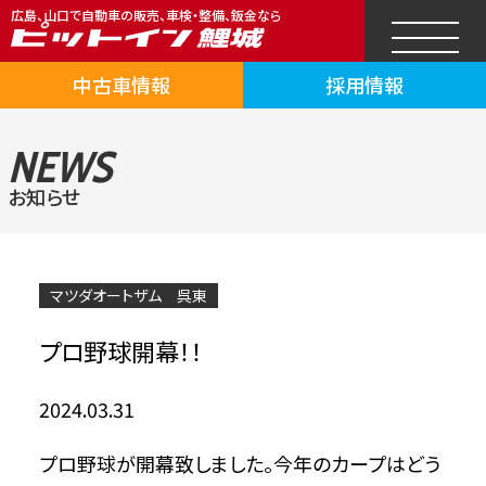
広島、山口で自動車の販売、車検・整備、鈑金なら
中古車情報
採用情報
NEWS
お知らせ
マツダオートザム 呉東
プロ野球開幕！！
2024.03.31
プロ野球が開幕致しました。今年のカープはどう