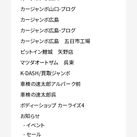
カージャンボ山口-ブログ
カージャンボ広島
カージャンボ広島-ブログ
カージャンボ広島 五日市工場
ピットイン鯉城 矢野店
マツダオートザム 呉東
K-DASH/買取ジャンボ
車検の速太郎アルパーク前
車検の速太郎呉
ボディーショップ カーライズ4
お知らせ
イベント
セール