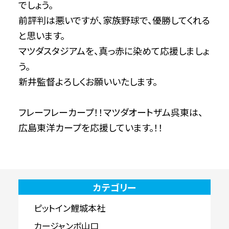
でしょう。
前評判は悪いですが、家族野球で、優勝してくれる
と思います。
マツダスタジアムを、真っ赤に染めて応援しましょ
う。
新井監督よろしくお願いいたします。
フレーフレーカープ！！マツダオートザム呉東は、
広島東洋カープを応援しています。！！
カテゴリー
ピットイン鯉城本社
カージャンボ山口