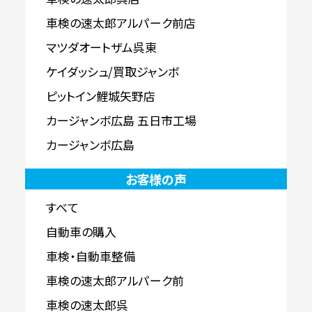
車検の速太郎アルパーク前店
マツダオートザム呉東
ケイダッシュ/買取ジャンボ
ピットイン鯉城矢野店
カージャンボ広島 五日市工場
カージャンボ広島
お客様の声
すべて
自動車の購入
車検・自動車整備
車検の速太郎アルパーク前
車検の速太郎呉