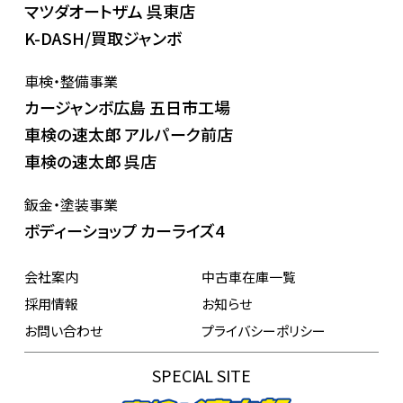
マツダオートザム 呉東店
K-DASH/買取ジャンボ
車検・整備事業
カージャンボ広島 五日市工場
車検の速太郎 アルパーク前店
車検の速太郎 呉店
鈑金・塗装事業
ボディーショップ カーライズ4
会社案内
中古車在庫一覧
採用情報
お知らせ
お問い合わせ
プライバシーポリシー
SPECIAL SITE