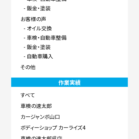
鈑金・塗装
お客様の声
オイル交換
車検・自動車整備
鈑金・塗装
自動車購入
その他
作業実績
すべて
車検の速太郎
カージャンボ山口
ボディーショップ カーライズ4
車検の速太郎呉店