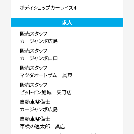
ボディショップカーライズ4
求人
販売スタッフ
カージャンボ広島
販売スタッフ
カージャンボ山口
販売スタッフ
マツダオートザム 呉東
販売スタッフ
ピットイン鯉城 矢野店
自動車整備士
カージャンボ広島
自動車整備士
車検の速太郎 呉店