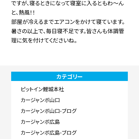
ですが、寝るときになって寝室に入るともわ～ん
と、熱風！！
部屋が冷えるまでエアコンをかけて寝ています。
暑さの以上で、毎日寝不足です。皆さんも体調管
理に気を付けてくださいね。
カテゴリー
ピットイン鯉城本社
カージャンボ山口
カージャンボ山口-ブログ
カージャンボ広島
カージャンボ広島-ブログ