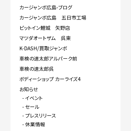
カージャンボ広島-ブログ
カージャンボ広島 五日市工場
ピットイン鯉城 矢野店
マツダオートザム 呉東
K-DASH/買取ジャンボ
車検の速太郎アルパーク前
車検の速太郎呉
ボディーショップ カーライズ4
お知らせ
イベント
セール
プレスリリース
休業情報