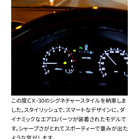
この度ＣＸ-30のシグネチャースタイルを納車しま
した。スタイリッシュで、スマートなデザインに、ダ
イナミックなエアロパーツが装着されたモデルで
す。シャープさがとれてスポーティーで重みが出た
ような気がします。