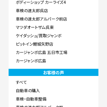
ボディーショップ カーライズ4
車検の速太郎呉店
車検の速太郎アルパーク前店
マツダオートザム呉東
ケイダッシュ/買取ジャンボ
ピットイン鯉城矢野店
カージャンボ広島 五日市工場
カージャンボ広島
お客様の声
すべて
自動車の購入
車検・自動車整備