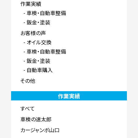
作業実績
車検・自動車整備
鈑金・塗装
お客様の声
オイル交換
車検・自動車整備
鈑金・塗装
自動車購入
その他
作業実績
すべて
車検の速太郎
カージャンボ山口