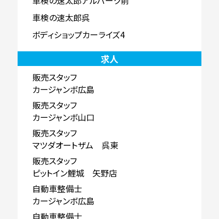
車検の速太郎アルパーク前
車検の速太郎呉
ボディショップカーライズ4
求人
販売スタッフ
カージャンボ広島
販売スタッフ
カージャンボ山口
販売スタッフ
マツダオートザム 呉東
販売スタッフ
ピットイン鯉城 矢野店
自動車整備士
カージャンボ広島
自動車整備士