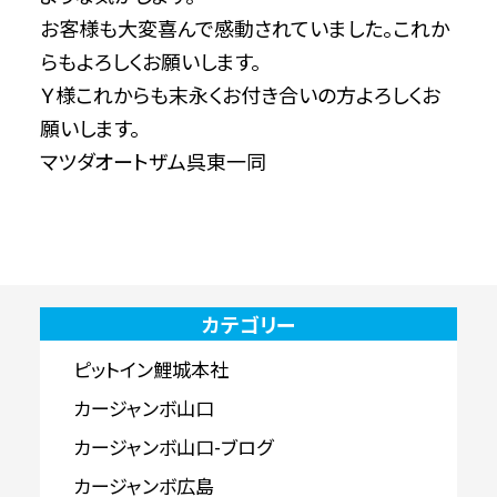
お客様も大変喜んで感動されていました。これか
らもよろしくお願いします。
Ｙ様これからも末永くお付き合いの方よろしくお
願いします。
マツダオートザム呉東一同
カテゴリー
ピットイン鯉城本社
カージャンボ山口
カージャンボ山口-ブログ
カージャンボ広島