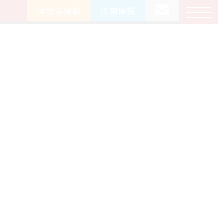
中古車情報
採用情報