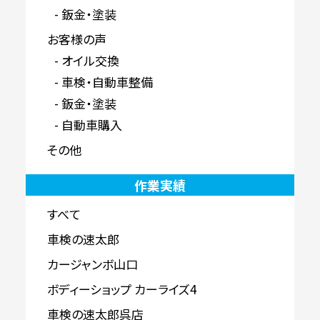
鈑金・塗装
お客様の声
オイル交換
車検・自動車整備
鈑金・塗装
自動車購入
その他
作業実績
すべて
車検の速太郎
カージャンボ山口
ボディーショップ カーライズ4
車検の速太郎呉店