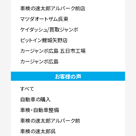
車検の速太郎アルパーク前店
マツダオートザム呉東
ケイダッシュ/買取ジャンボ
ピットイン鯉城矢野店
カージャンボ広島 五日市工場
カージャンボ広島
お客様の声
すべて
自動車の購入
車検・自動車整備
車検の速太郎アルパーク前
車検の速太郎呉