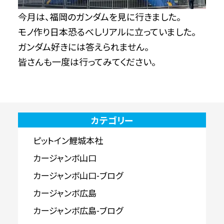
今月は、福岡のガンダムを見に行きました。
モノ作り日本恐るべしリアルに立っていました。
ガンダム好きには答えられません。
皆さんも一度は行ってみてください。
カテゴリー
ピットイン鯉城本社
カージャンボ山口
カージャンボ山口-ブログ
カージャンボ広島
カージャンボ広島-ブログ