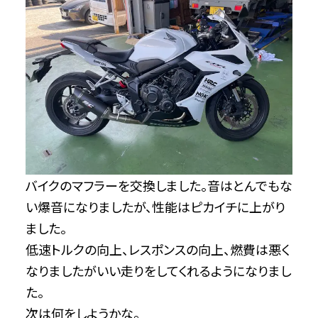
バイクのマフラーを交換しました。音はとんでもな
い爆音になりましたが、性能はピカイチに上がり
ました。
低速トルクの向上、レスポンスの向上、燃費は悪く
なりましたがいい走りをしてくれるようになりまし
た。
次は何をしようかな。