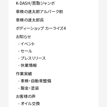
K-DASH/買取ジャンボ
車検の速太郎アルパーク前
車検の速太郎呉
ボディーショップ カーライズ4
お知らせ
イベント
セール
プレスリリース
休業情報
作業実績
車検・自動車整備
鈑金・塗装
お客様の声
オイル交換