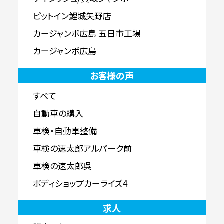
ピットイン鯉城矢野店
カージャンボ広島 五日市工場
カージャンボ広島
お客様の声
すべて
自動車の購入
車検・自動車整備
車検の速太郎アルパーク前
車検の速太郎呉
ボディショップカーライズ4
求人