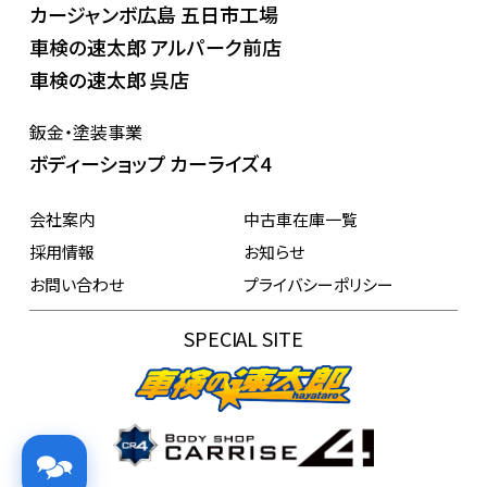
カージャンボ広島 五日市工場
車検の速太郎 アルパーク前店
車検の速太郎 呉店
鈑金・塗装事業
ボディーショップ カーライズ4
会社案内
中古車在庫一覧
採用情報
お知らせ
お問い合わせ
プライバシーポリシー
SPECIAL SITE