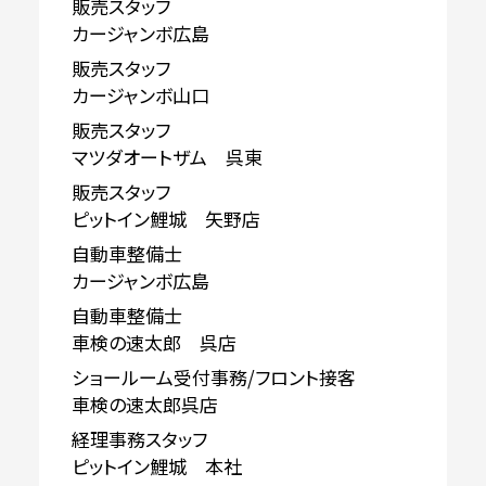
販売スタッフ
カージャンボ広島
販売スタッフ
カージャンボ山口
販売スタッフ
マツダオートザム 呉東
販売スタッフ
ピットイン鯉城 矢野店
自動車整備士
カージャンボ広島
自動車整備士
車検の速太郎 呉店
ショールーム受付事務/フロント接客
車検の速太郎呉店
経理事務スタッフ
ピットイン鯉城 本社