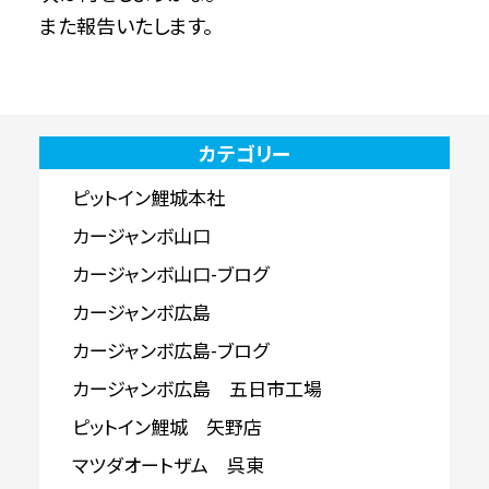
また報告いたします。
カテゴリー
ピットイン鯉城本社
カージャンボ山口
カージャンボ山口-ブログ
カージャンボ広島
カージャンボ広島-ブログ
カージャンボ広島 五日市工場
ピットイン鯉城 矢野店
マツダオートザム 呉東