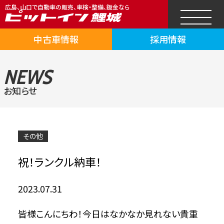
広島、山口で自動車の販売、車検・整備、鈑金なら
中古車情報
採用情報
NEWS
お知らせ
その他
祝！ランクル納車！
2023.07.31
皆様こんにちわ！今日はなかなか見れない貴重