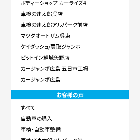
ボディーショップ カーライズ4
車検の速太郎呉店
車検の速太郎アルパーク前店
マツダオートザム呉東
ケイダッシュ/買取ジャンボ
ピットイン鯉城矢野店
カージャンボ広島 五日市工場
カージャンボ広島
お客様の声
すべて
自動車の購入
車検・自動車整備