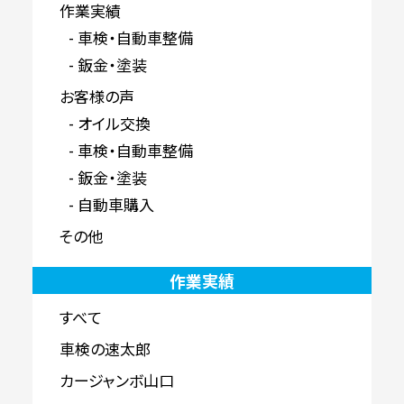
作業実績
車検・自動車整備
鈑金・塗装
お客様の声
オイル交換
車検・自動車整備
鈑金・塗装
自動車購入
その他
作業実績
すべて
車検の速太郎
カージャンボ山口