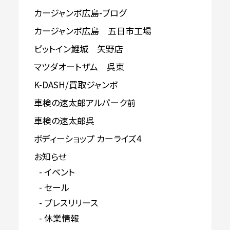
カージャンボ広島-ブログ
カージャンボ広島 五日市工場
ピットイン鯉城 矢野店
マツダオートザム 呉東
K-DASH/買取ジャンボ
車検の速太郎アルパーク前
車検の速太郎呉
ボディーショップ カーライズ4
お知らせ
イベント
セール
プレスリリース
休業情報