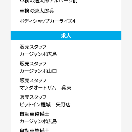
車検の速太郎アルパーク前
車検の速太郎呉
ボディショップカーライズ4
求人
販売スタッフ
カージャンボ広島
販売スタッフ
カージャンボ山口
販売スタッフ
マツダオートザム 呉東
販売スタッフ
ピットイン鯉城 矢野店
自動車整備士
カージャンボ広島
自動車整備士