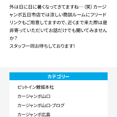
外は日に日に暑くなってきてますね…（笑）カージ
ャンボ五日市店では涼しい商談ルームにフリード
リンクもご用意してますので、近くまで来た際は是
非寄っていただいてお話だけでも聞いてみません
か？
スタッフ一同お待ちしております！
カテゴリー
ピットイン鯉城本社
カージャンボ山口
カージャンボ山口-ブログ
カージャンボ広島