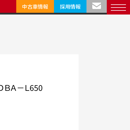
中古車情報
採用情報
ＢＡ－Ｌ650