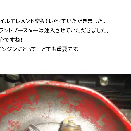
オイルエレメント交換はさせていただきました。
ラントブースターは注入させていただきました。
心ですね！
エンジンにとって とても重要です。