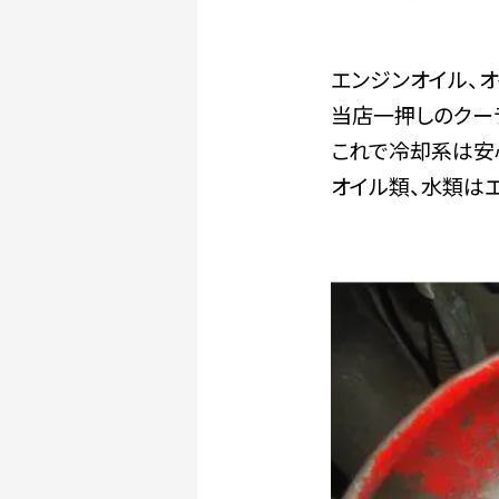
エンジンオイル、
当店一押しのクー
これで冷却系は安
オイル類、水類は