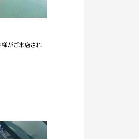
お客様がご来店され