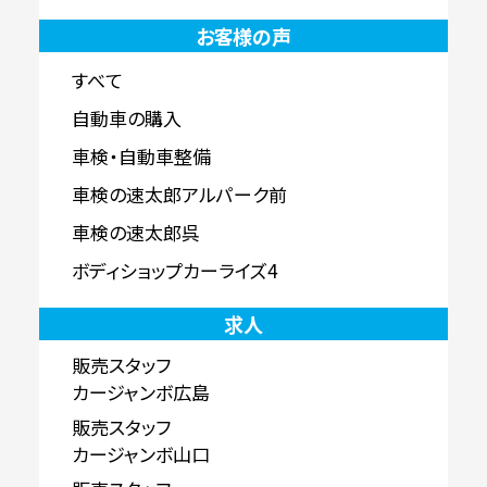
お客様の声
すべて
自動車の購入
車検・自動車整備
車検の速太郎アルパーク前
車検の速太郎呉
ボディショップカーライズ4
求人
販売スタッフ
カージャンボ広島
販売スタッフ
カージャンボ山口