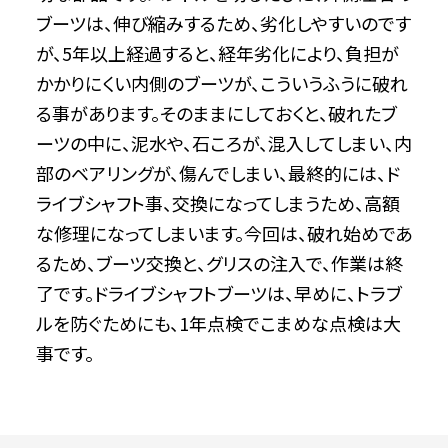
ブーツは、伸び縮みするため、劣化しやすいのです
が、5年以上経過すると、経年劣化により、負担が
かかりにくい内側のブーツが、こういうふうに破れ
る事があります。そのままにしておくと、破れたブ
ーツの中に、泥水や、石ころが、混入してしまい、内
部のベアリングが、傷んでしまい、最終的には、ド
ライブシャフト事、交換になってしまうため、高額
な修理になってしまいます。今回は、破れ始めであ
るため、ブーツ交換と、グリスの注入で、作業は終
了です。ドライブシャフトブーツは、早めに、トラブ
ルを防ぐためにも、1年点検でこまめな点検は大
事です。