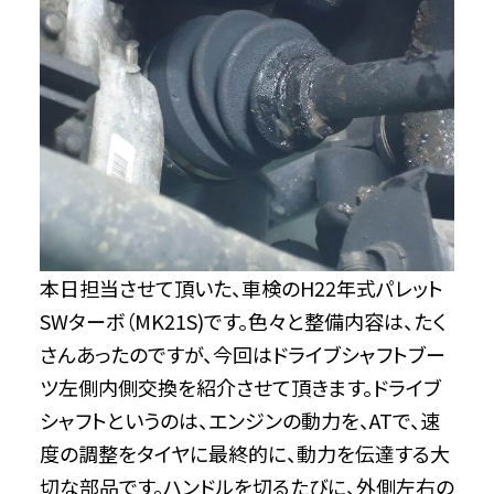
本日担当させて頂いた、車検のH22年式パレット
SWターボ（MK21S)です。色々と整備内容は、たく
さんあったのですが、今回はドライブシャフトブー
ツ左側内側交換を紹介させて頂きます。ドライブ
シャフトというのは、エンジンの動力を、ATで、速
度の調整をタイヤに最終的に、動力を伝達する大
切な部品です。ハンドルを切るたびに、外側左右の