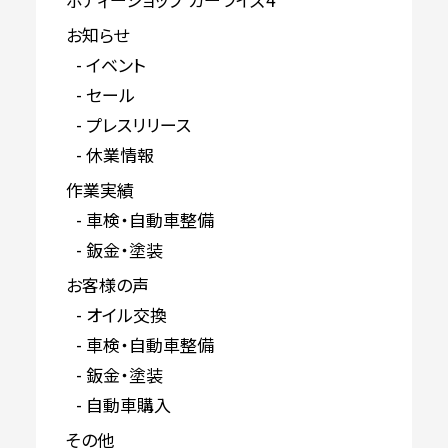
お知らせ
イベント
セール
プレスリリース
休業情報
作業実績
車検・自動車整備
鈑金・塗装
お客様の声
オイル交換
車検・自動車整備
鈑金・塗装
自動車購入
その他