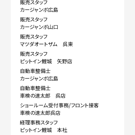
販売スタッフ
カージャンボ広島
販売スタッフ
カージャンボ山口
販売スタッフ
マツダオートザム 呉東
販売スタッフ
ピットイン鯉城 矢野店
自動車整備士
カージャンボ広島
自動車整備士
車検の速太郎 呉店
ショールーム受付事務/フロント接客
車検の速太郎呉店
経理事務スタッフ
ピットイン鯉城 本社