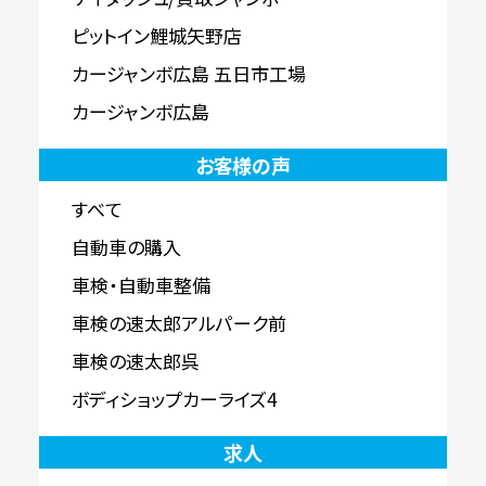
ピットイン鯉城矢野店
カージャンボ広島 五日市工場
カージャンボ広島
お客様の声
すべて
自動車の購入
車検・自動車整備
車検の速太郎アルパーク前
車検の速太郎呉
ボディショップカーライズ4
求人