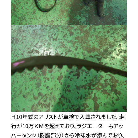
Ｈ10年式のアリストが車検で入庫されました。走
行が10万ＫＭを超えており、ラジエーターもアッ
パータンク（樹脂部分）から冷却水が滲んでおり、