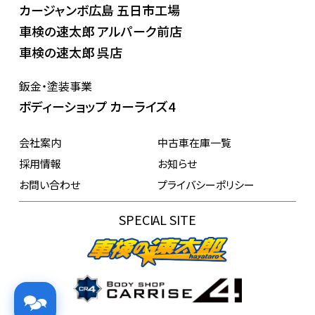
カージャンボ広島 五日市工場
車検の速太郎 アルパーク前店
車検の速太郎 呉店
鈑金・塗装事業
ボディーショップ カーライズ4
会社案内
中古車在庫一覧
採用情報
お知らせ
お問い合わせ
プライバシーポリシー
SPECIAL SITE