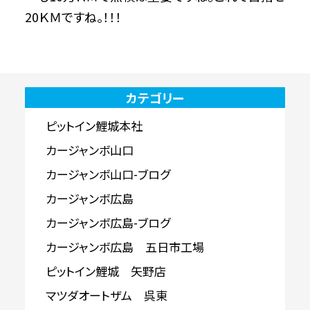
20ＫＭですね。！！！
カテゴリー
ピットイン鯉城本社
カージャンボ山口
カージャンボ山口-ブログ
カージャンボ広島
カージャンボ広島-ブログ
カージャンボ広島 五日市工場
ピットイン鯉城 矢野店
マツダオートザム 呉東