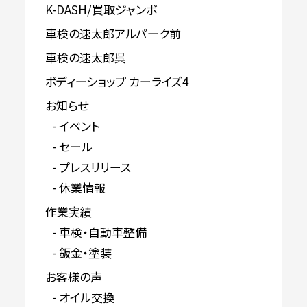
K-DASH/買取ジャンボ
車検の速太郎アルパーク前
車検の速太郎呉
ボディーショップ カーライズ4
お知らせ
イベント
セール
プレスリリース
休業情報
作業実績
車検・自動車整備
鈑金・塗装
お客様の声
オイル交換