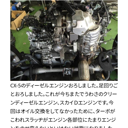
CX-5のディーゼルエンジンおろしました。足回りご
とおろしました。これが今ちまたでうわさのクリー
ンディーゼルエンジン、スカイＤエンジンです。今
回はオイル交換をしてなかったために、ターボが
こわれスラッヂがエンジン各部位にたまりエンジ