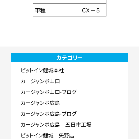
車種
ＣＸ－５
カテゴリー
ピットイン鯉城本社
カージャンボ山口
カージャンボ山口-ブログ
カージャンボ広島
カージャンボ広島-ブログ
カージャンボ広島 五日市工場
ピットイン鯉城 矢野店