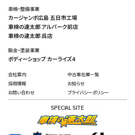
車検・整備事業
カージャンボ広島 五日市工場
車検の速太郎 アルパーク前店
車検の速太郎 呉店
鈑金・塗装事業
ボディーショップ カーライズ4
会社案内
中古車在庫一覧
採用情報
お知らせ
お問い合わせ
プライバシーポリシー
SPECIAL SITE