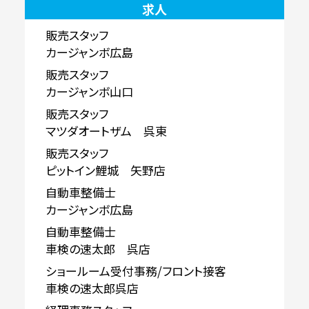
求人
販売スタッフ
カージャンボ広島
販売スタッフ
カージャンボ山口
販売スタッフ
マツダオートザム 呉東
販売スタッフ
ピットイン鯉城 矢野店
自動車整備士
カージャンボ広島
自動車整備士
車検の速太郎 呉店
ショールーム受付事務/フロント接客
車検の速太郎呉店