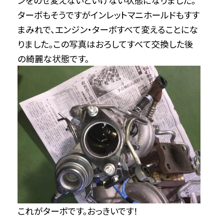
ンをのせ変えないといけない状態になりました。
ターボもそうですがインレットマニホールドもすす
まみれで、エンジン・ターボすべて変えることにな
りました。この写真はおろしてすべて交換した後
の綺麗な状態です。
これがターボです。おっきいです！