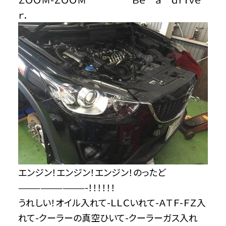
ｒ．
エンジン！エンジン！エンジン！のったど
—————————-！！！！！！
うれしい！オイル入れて-ＬＬＣいれて-ＡＴＦ-ＦＺ入
れて-クーラーの真空ひいて-クーラーガス入れ